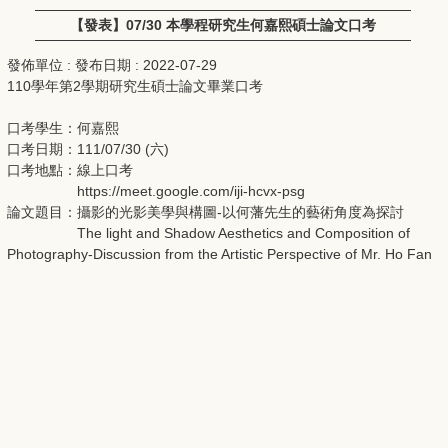
【發表】07/30 本學程研究生何嘉熙碩士論文口考
發佈單位 :
發布日期 :
2022-07-29
110學年第2學期研究生碩士論文畢業口考
口考學生：何嘉熙
口考日期：111/07/30 (六)
口考地點：線上口考
https://meet.google.com/iji-hcvx-psg
論文題目：攝影的光影美學與構圖-以何藩先生的藝術角度為探討
The light and Shadow Aesthetics and Composition of
Photography-Discussion from the Artistic Perspective of Mr. Ho Fan