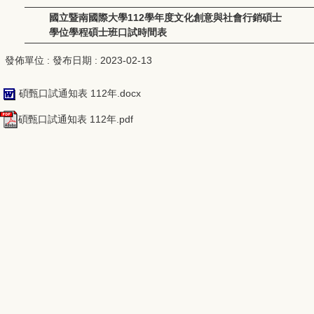
國立暨南國際大學112學年度文化創意與社會行銷碩士
學位學程碩士班口試時間表
發佈單位 :
發布日期 :
2023-02-13
碩甄口試通知表 112年.docx
碩甄口試通知表 112年.pdf