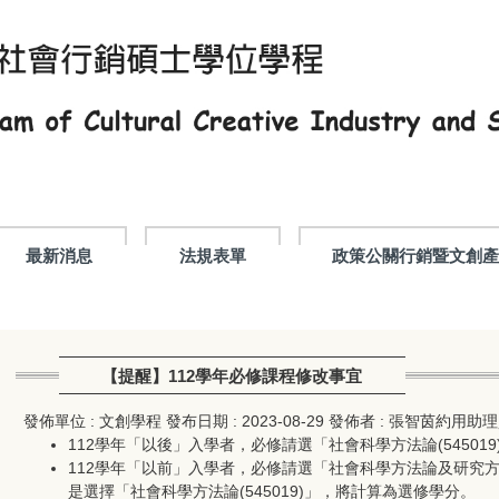
最新消息
法規表單
政策公關行銷暨文創
【提醒】112學年必修課程修改事宜
發佈單位 :
文創學程
發布日期 :
2023-08-29
發佈者 :
張智茵約用助理
112學年「以後」入學者，必修請選「社會科學方法論(545019
112學年「以前」入學者，必修請選「社會科學方法論及研究方法專
是選擇「社會科學方法論(545019)」，將計算為選修學分。