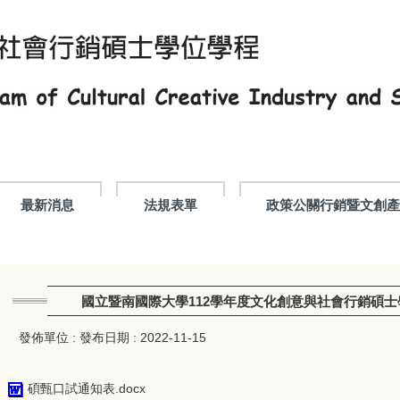
最新消息
法規表單
政策公關行銷暨文創
國立暨南國際大學112學年度文化創意與社會行銷碩
發佈單位 :
發布日期 :
2022-11-15
碩甄口試通知表.docx