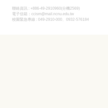
聯絡資訊 : +886-49-2910960(分機2569)
電子信箱：ccism@mail.ncnu.edu.tw
校園緊急專線 : 049-2910-000、0932-576184