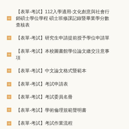
【表單-考試】112入學適用-文化創意與社會行
銷碩士學位學程 碩士班修課記錄暨畢業學分數
查核表
【表單-考試】研究生申請提前授予學位申請單
【表單-考試】本校圖書館學位論文繳交注意事
項
【表單-考試】中文論文格式暨範本
【表單-考試】考試申請表
【表單-考試】考試委員名冊
【表單-考試】學術倫理規範聲明書
【表單-考試】考試作業流程